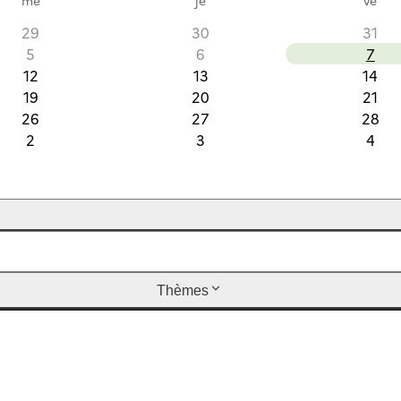
29
30
31
5
6
7
12
13
14
19
20
21
26
27
28
2
3
4
Thèmes