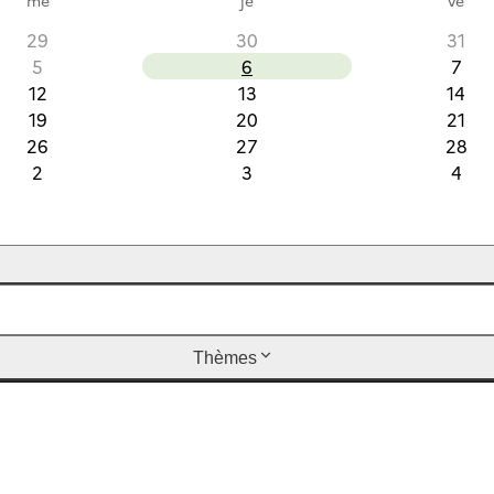
29
30
31
5
6
7
12
13
14
19
20
21
26
27
28
2
3
4
Thèmes